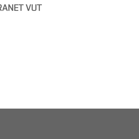
RANET VUT